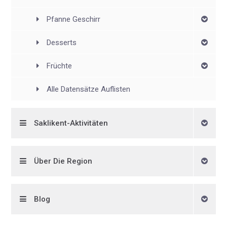
Pfanne Geschirr
Desserts
Früchte
Alle Datensätze Auflisten
Saklikent-Aktivitäten
Über Die Region
Blog