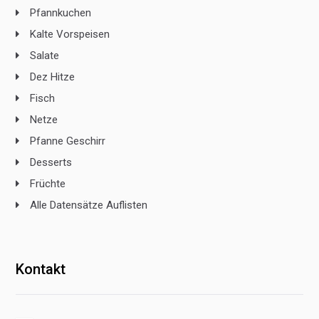
Pfannkuchen
Kalte Vorspeisen
Salate
Dez Hitze
Fisch
Netze
Pfanne Geschirr
Desserts
Früchte
Alle Datensätze Auflisten
Kontakt