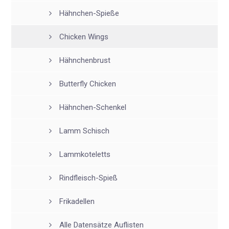
Hähnchen-Spieße
Chicken Wings
Hähnchenbrust
Butterfly Chicken
Hähnchen-Schenkel
Lamm Schisch
Lammkoteletts
Rindfleisch-Spieß
Frikadellen
Alle Datensätze Auflisten