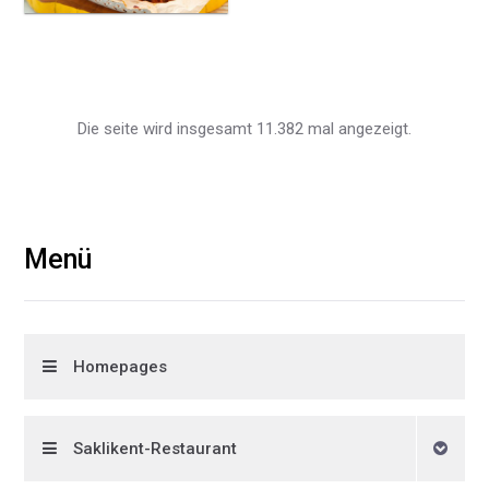
Die seite wird insgesamt 11.382 mal angezeigt.
Menü
Homepages
Saklikent-Restaurant