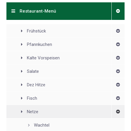
Restaurant-Menü
Frühstück
Pfannkuchen
Kalte Vorspeisen
Salate
Dez Hitze
Fisch
Netze
Wachtel