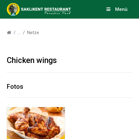
Menü
Netze
Chicken wings
Fotos