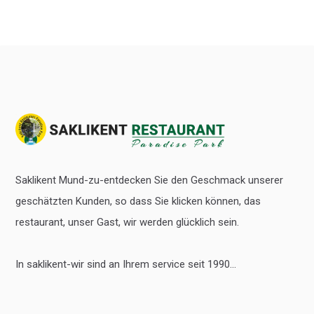
Saklikent Mund-zu-entdecken Sie den Geschmack unserer
geschätzten Kunden, so dass Sie klicken können, das
restaurant, unser Gast, wir werden glücklich sein.
In saklikent-wir sind an Ihrem service seit 1990...