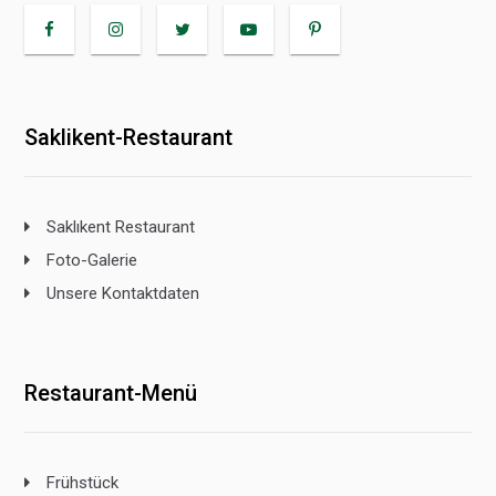
Saklikent-Restaurant
Saklıkent Restaurant
Foto-Galerie
Unsere Kontaktdaten
Restaurant-Menü
Frühstück