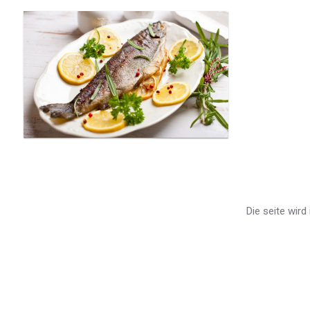
Die seite wir