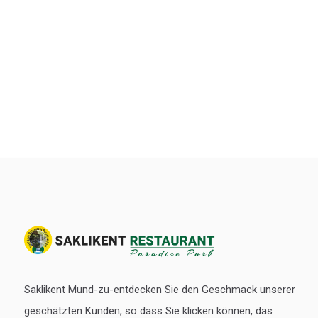
Saklikent Mund-zu-entdecken Sie den Geschmack unserer
geschätzten Kunden, so dass Sie klicken können, das