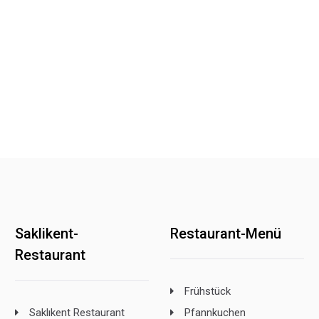
Saklikent-
Restaurant-Menü
Restaurant
Frühstück
Saklıkent Restaurant
Pfannkuchen