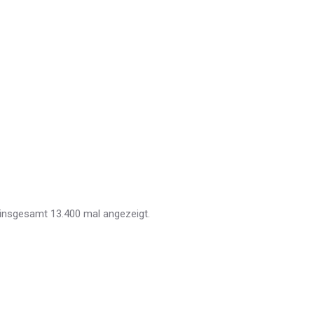
d insgesamt 13.400 mal angezeigt.