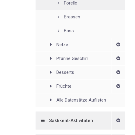
Forelle
Brassen
Bass
Netze
Pfanne Geschirr
Desserts
Früchte
Alle Datensätze Auflisten
Saklikent-Aktivitäten