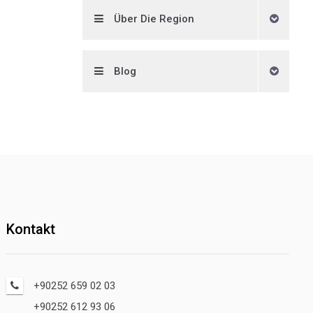
Über Die Region
Blog
Kontakt
+90252 659 02 03
+90252 612 93 06