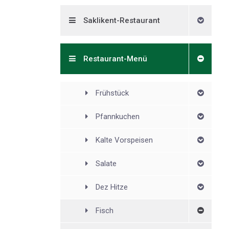
Saklikent-Restaurant
Restaurant-Menü
Frühstück
Pfannkuchen
Kalte Vorspeisen
Salate
Dez Hitze
Fisch