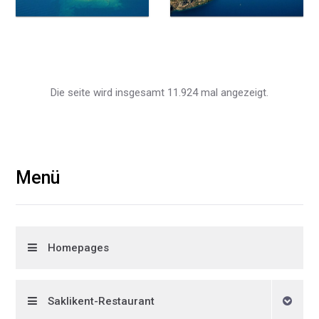
Die seite wird insgesamt 11.924 mal angezeigt.
Menü
Homepages
Saklikent-Restaurant