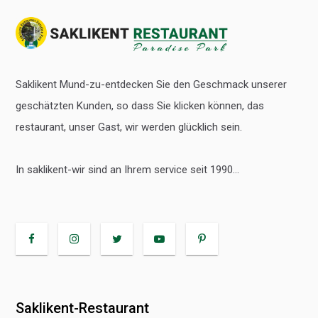
Saklikent Mund-zu-entdecken Sie den Geschmack unserer
geschätzten Kunden, so dass Sie klicken können, das
restaurant, unser Gast, wir werden glücklich sein.
In saklikent-wir sind an Ihrem service seit 1990...
Saklikent-Restaurant