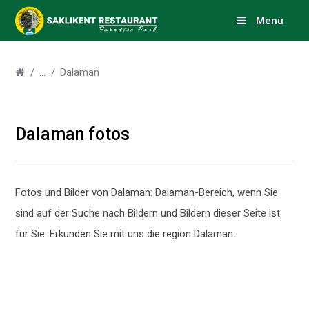
Menü
Dalaman
Dalaman fotos
Fotos und Bilder von Dalaman: Dalaman-Bereich, wenn Sie
sind auf der Suche nach Bildern und Bildern dieser Seite ist
für Sie. Erkunden Sie mit uns die region Dalaman.