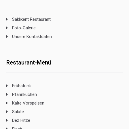
Saklıkent Restaurant
Foto-Galerie
Unsere Kontaktdaten
Restaurant-Menü
Frühstück
Pfannkuchen
Kalte Vorspeisen
Salate
Dez Hitze
Fisch