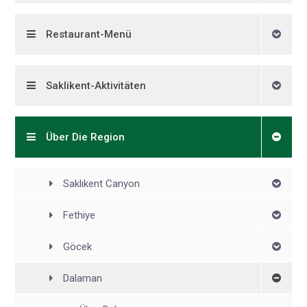
Restaurant-Menü
Saklikent-Aktivitäten
Über Die Region
Saklıkent Canyon
Fethiye
Göcek
Dalaman