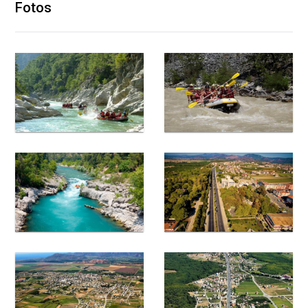
Fotos