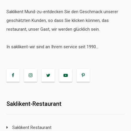
Saklikent Mund-zu-entdecken Sie den Geschmack unserer
geschätzten Kunden, so dass Sie klicken können, das
restaurant, unser Gast, wir werden glücklich sein.
In saklikent-wir sind an Ihrem service seit 1990...
Saklikent-Restaurant
Saklıkent Restaurant