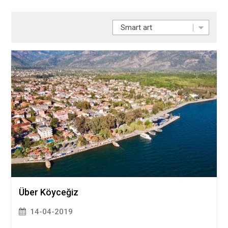
Über Köyceğiz
14-04-2019