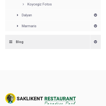
Koycegiz Fotos
Dalyan
Marmaris
Blog