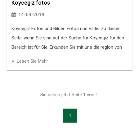
Koycegiz fotos
14-04-2019
Koycegiz Fotos und Bilder: Fotos und Bilder zu dieser
Seite-wenn Sie sind auf der Suche für Koycegiz für den
Bereich ist für Sie. Erkunden Sie mit uns die region von
Koycegiz.
Lesen Sie Mehr
Sie sehen jetzt Seite 1 von 1.
1