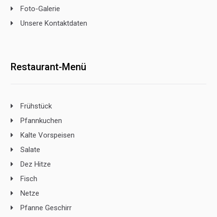
Foto-Galerie
Unsere Kontaktdaten
Restaurant-Menü
Frühstück
Pfannkuchen
Kalte Vorspeisen
Salate
Dez Hitze
Fisch
Netze
Pfanne Geschirr