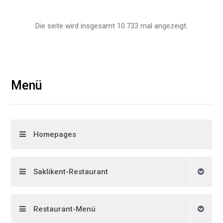
Die seite wird insgesamt 10.733 mal angezeigt.
Menü
Homepages
Saklikent-Restaurant
Restaurant-Menü