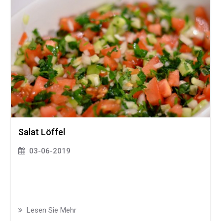
Salat Löffel
03-06-2019
Lesen Sie Mehr