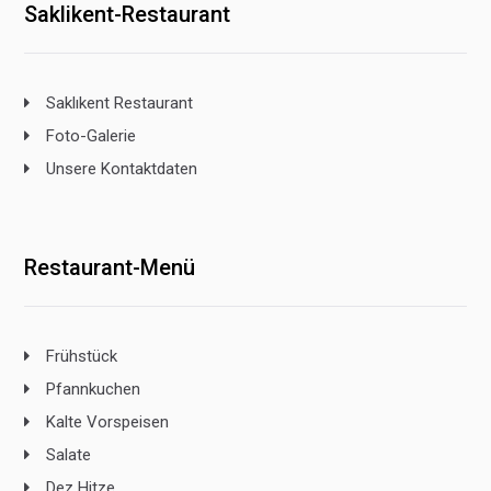
Saklikent-Restaurant
Saklıkent Restaurant
Foto-Galerie
Unsere Kontaktdaten
Restaurant-Menü
Frühstück
Pfannkuchen
Kalte Vorspeisen
Salate
Dez Hitze