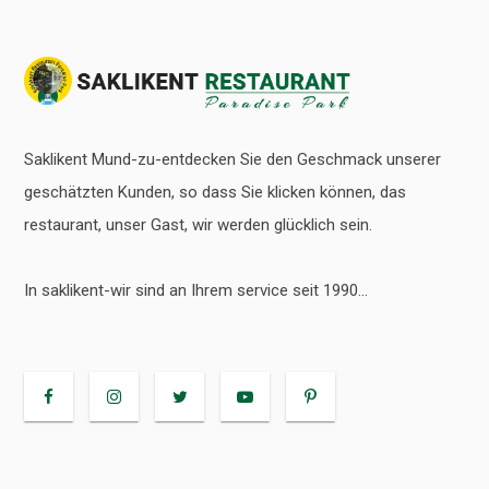
Saklikent Mund-zu-entdecken Sie den Geschmack unserer
geschätzten Kunden, so dass Sie klicken können, das
restaurant, unser Gast, wir werden glücklich sein.
In saklikent-wir sind an Ihrem service seit 1990...