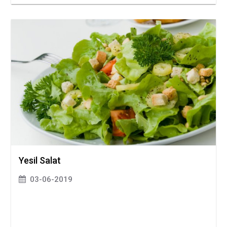
Yesil Salat
03-06-2019