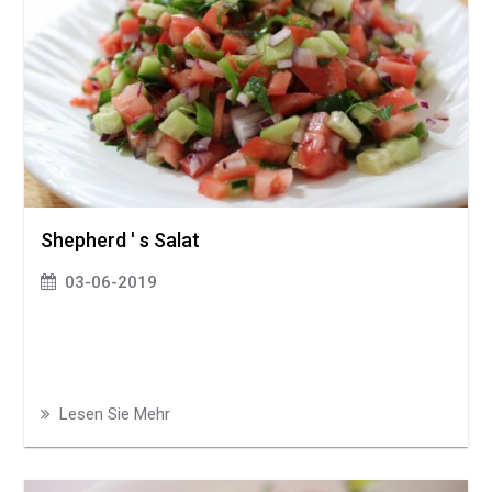
Shepherd ' s Salat
03-06-2019
Lesen Sie Mehr