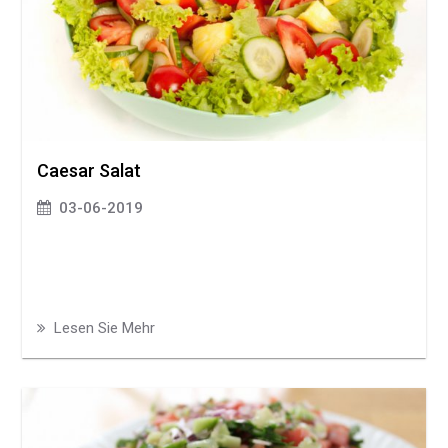
Caesar Salat
03-06-2019
Lesen Sie Mehr