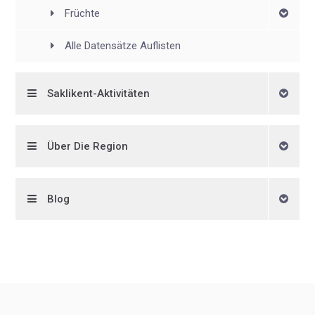
Früchte
Alle Datensätze Auflisten
Saklikent-Aktivitäten
Über Die Region
Blog