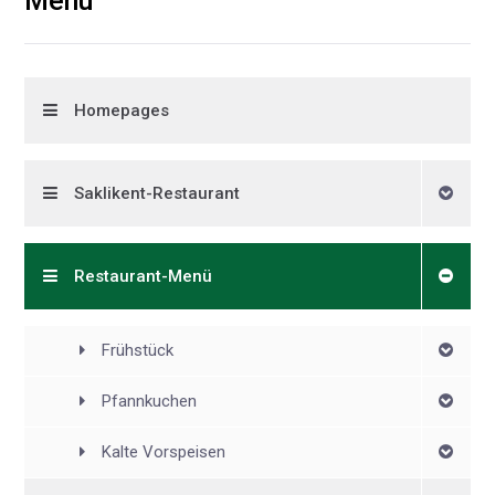
Menü
Homepages
Saklikent-Restaurant
Restaurant-Menü
Frühstück
Pfannkuchen
Kalte Vorspeisen