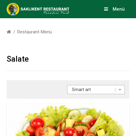
Menü
Restaurant-Menü
Salate