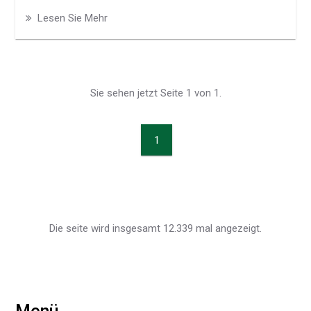
Lesen Sie Mehr
Sie sehen jetzt Seite 1 von 1.
1
Die seite wird insgesamt 12.339 mal angezeigt.