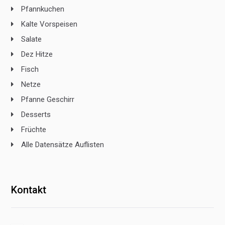
Pfannkuchen
Kalte Vorspeisen
Salate
Dez Hitze
Fisch
Netze
Pfanne Geschirr
Desserts
Früchte
Alle Datensätze Auflisten
Kontakt