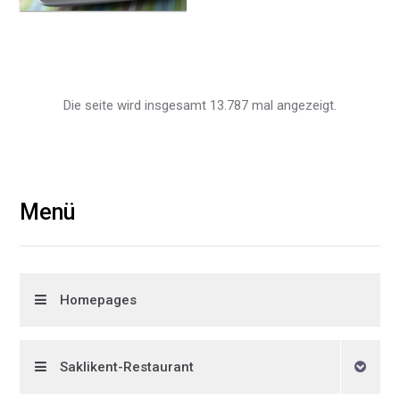
Die seite wird insgesamt 13.787 mal angezeigt.
Menü
Homepages
Saklikent-Restaurant