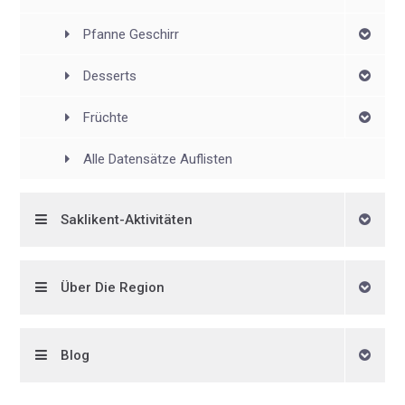
Pfanne Geschirr
Desserts
Früchte
Alle Datensätze Auflisten
Saklikent-Aktivitäten
Über Die Region
Blog