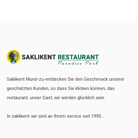
Saklikent Mund-zu-entdecken Sie den Geschmack unserer
geschätzten Kunden, so dass Sie klicken können, das
restaurant, unser Gast, wir werden glücklich sein.
In saklikent-wir sind an Ihrem service seit 1990...