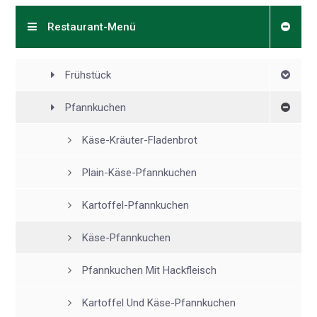
Restaurant-Menü
Frühstück
Pfannkuchen
Käse-Kräuter-Fladenbrot
Plain-Käse-Pfannkuchen
Kartoffel-Pfannkuchen
Käse-Pfannkuchen
Pfannkuchen Mit Hackfleisch
Kartoffel Und Käse-Pfannkuchen