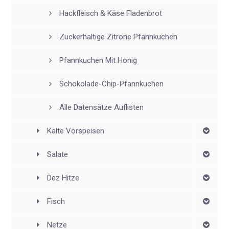
Hackfleisch & Käse Fladenbrot
Zuckerhaltige Zitrone Pfannkuchen
Pfannkuchen Mit Honig
Schokolade-Chip-Pfannkuchen
Alle Datensätze Auflisten
Kalte Vorspeisen
Salate
Dez Hitze
Fisch
Netze