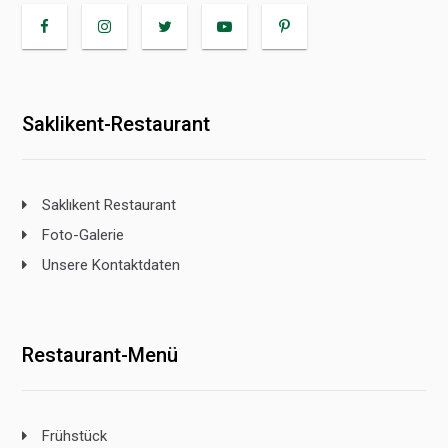
Saklikent-Restaurant
Saklıkent Restaurant
Foto-Galerie
Unsere Kontaktdaten
Restaurant-Menü
Frühstück