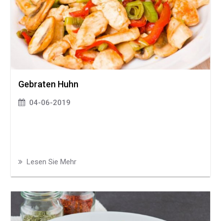
Gebraten Huhn
04-06-2019
Lesen Sie Mehr