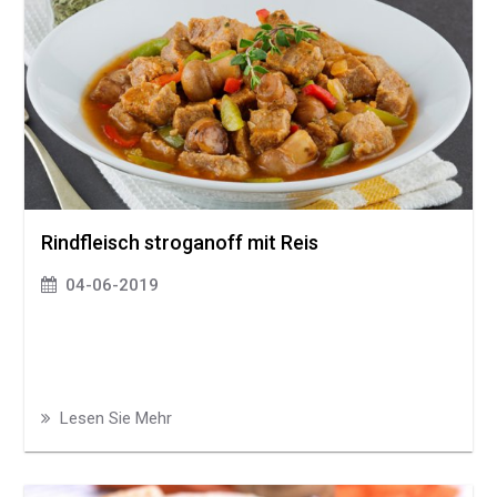
Rindfleisch stroganoff mit Reis
04-06-2019
Lesen Sie Mehr