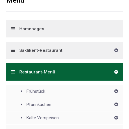
Menü
Homepages
Saklikent-Restaurant
Restaurant-Menü
Frühstück
Pfannkuchen
Kalte Vorspeisen