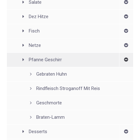
Salate
Dez Hitze
Fisch
Netze
Pfanne Geschirr
Gebraten Huhn
Rindfleisch Stroganoff Mit Reis
Geschmorte
Braten-Lamm
Desserts