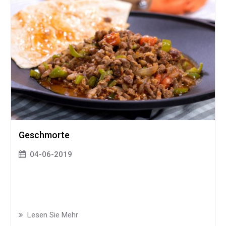
Geschmorte
04-06-2019
Lesen Sie Mehr