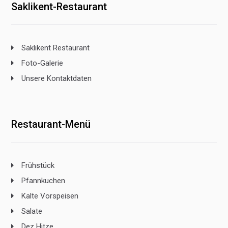
Saklikent-Restaurant
Saklıkent Restaurant
Foto-Galerie
Unsere Kontaktdaten
Restaurant-Menü
Frühstück
Pfannkuchen
Kalte Vorspeisen
Salate
Dez Hitze