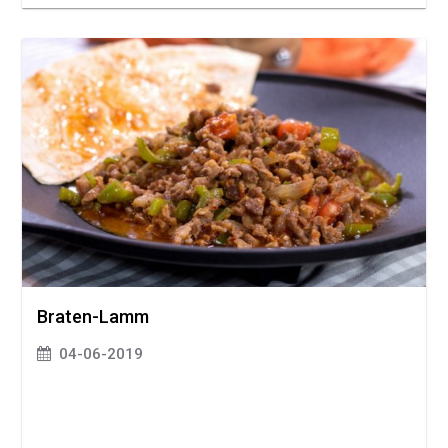
Braten-Lamm
04-06-2019