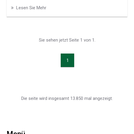
Lesen Sie Mehr
Sie sehen jetzt Seite 1 von 1.
1
Die seite wird insgesamt 13.850 mal angezeigt.