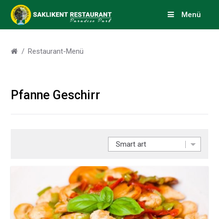
Menü
Restaurant-Menü
Pfanne Geschirr