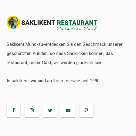
Saklikent Mund-zu-entdecken Sie den Geschmack unserer
geschätzten Kunden, so dass Sie klicken können, das
restaurant, unser Gast, wir werden glücklich sein.
In saklikent-wir sind an Ihrem service seit 1990...