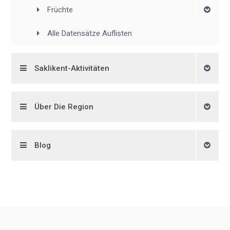
Früchte
Alle Datensätze Auflisten
Saklikent-Aktivitäten
Über Die Region
Blog